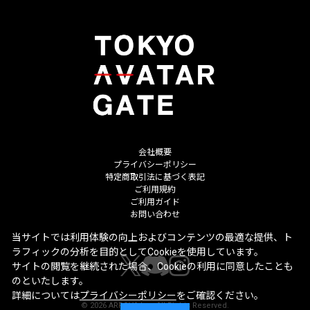
会社概要
プライバシーポリシー
特定商取引法に基づく表記
ご利用規約
ご利用ガイド
お問い合わせ
当サイトでは利用体験の向上およびコンテンツの最適な提供、ト
ラフィックの分析を目的としてCookieを使用しています。
サイトの閲覧を継続された場合、Cookieの利用に同意したことも
のといたします。
詳細については
プライバシーポリシー
をご確認ください。
©
2026
ARROVA Inc. All Rights Reserved.