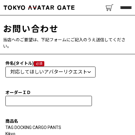
お問い合わせ
当店へのご要望は、下記フォームにご記入のうえ送信してくださ
い。
件名(タイトル)
オーダーＩＤ
商品名
TAG DOCKING CARGO PANTS
Kikyo