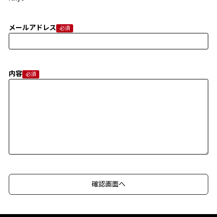
メールアドレス
内容