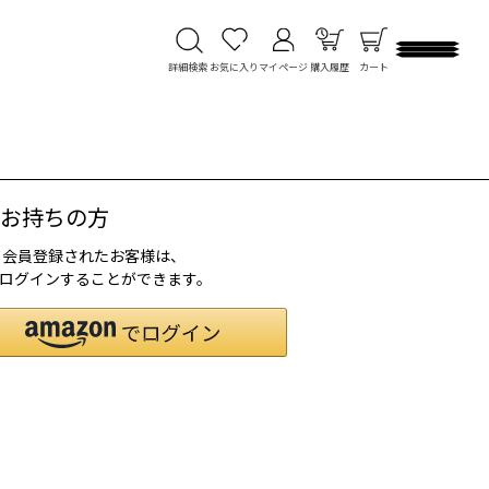
詳細検索
お気に入り
マイページ
購入履歴
カート
をお持ちの方
して会員登録されたお客様は、
で、ログインすることができます。