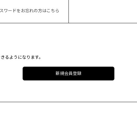
スワードをお忘れの方はこちら
。
できるようになります。