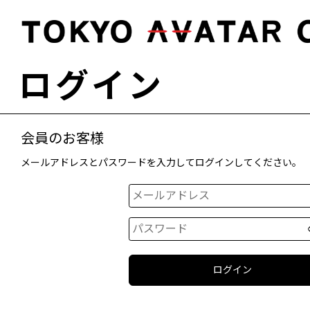
ログイン
会員のお客様
メールアドレスとパスワードを入力してログインしてください。