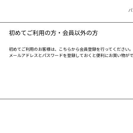
パ
初めてご利用の方・会員以外の方
初めてご利用のお客様は、こちらから会員登録を行ってください
メールアドレスとパスワードを登録しておくと便利にお買い物が