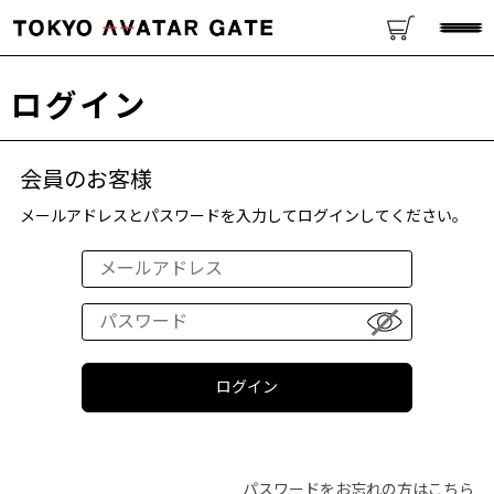
ログイン
会員のお客様
メールアドレスとパスワードを入力してログインしてください。
パスワードをお忘れの方はこちら