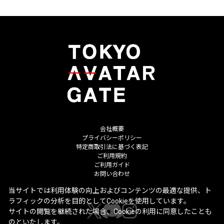
会社概要
プライバシーポリシー
特定商取引法に基づく表記
ご利用規約
ご利用ガイド
お問い合わせ
当サイトでは利用体験の向上およびコンテンツの最適な提供、ト
ラフィックの分析を目的としてCookieを使用しています。
サイトの閲覧を継続された場合、Cookieの利用に同意したことも
のといたします。