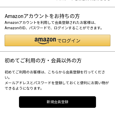
Amazonアカウントをお持ちの方
Amazonアカウントを利用して会員登録されたお客様は、
AmazonのID、パスワードで、ログインすることができます。
初めてご利用の方・会員以外の方
初めてご利用のお客様は、こちらから会員登録を行ってくださ
い。
メールアドレスとパスワードを登録しておくと便利にお買い物が
できるようになります。