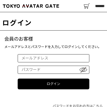
ログイン
会員のお客様
メールアドレスとパスワードを入力してログインしてください。
パスワードをお忘れの方はこちら