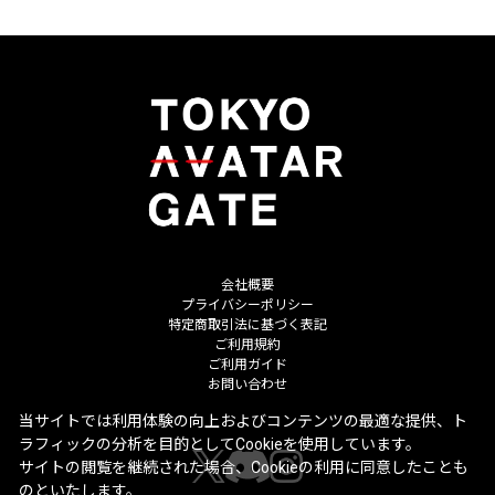
会社概要
プライバシーポリシー
特定商取引法に基づく表記
ご利用規約
ご利用ガイド
お問い合わせ
当サイトでは利用体験の向上およびコンテンツの最適な提供、ト
ラフィックの分析を目的としてCookieを使用しています。
サイトの閲覧を継続された場合、Cookieの利用に同意したことも
のといたします。