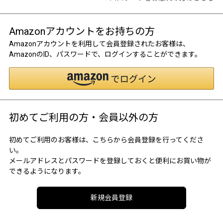
Amazonアカウントをお持ちの方
Amazonアカウントを利用して会員登録されたお客様は、
AmazonのID、パスワードで、ログインすることができます。
初めてご利用の方・会員以外の方
初めてご利用のお客様は、こちらから会員登録を行ってくださ
い。
メールアドレスとパスワードを登録しておくと便利にお買い物が
できるようになります。