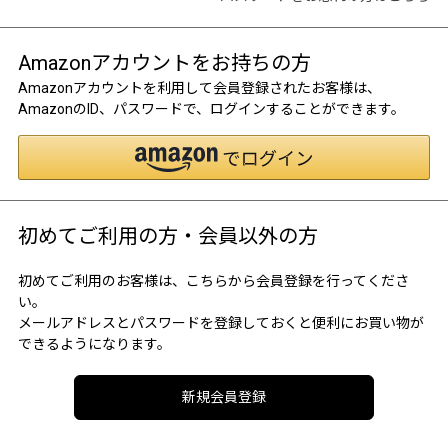
Amazonアカウントをお持ちの方
Amazonアカウントを利用して会員登録されたお客様は、
AmazonのID、パスワードで、ログインすることができます。
初めてご利用の方・会員以外の方
初めてご利用のお客様は、こちらから会員登録を行ってくださ
い。
メールアドレスとパスワードを登録しておくと便利にお買い物が
できるようになります。