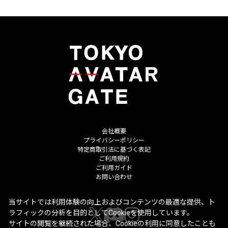
会社概要
プライバシーポリシー
特定商取引法に基づく表記
ご利用規約
ご利用ガイド
お問い合わせ
当サイトでは利用体験の向上およびコンテンツの最適な提供、ト
ラフィックの分析を目的としてCookieを使用しています。
サイトの閲覧を継続された場合、Cookieの利用に同意したことも