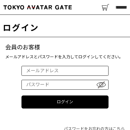
ログイン
会員のお客様
メールアドレスとパスワードを入力してログインしてください。
パスワードをお忘れの方はこちら