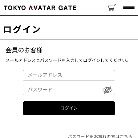
ログイン
会員のお客様
メールアドレスとパスワードを入力してログインしてください。
パスワードをお忘れの方はこちら