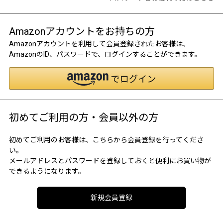
Amazonアカウントをお持ちの方
Amazonアカウントを利用して会員登録されたお客様は、
AmazonのID、パスワードで、ログインすることができます。
初めてご利用の方・会員以外の方
初めてご利用のお客様は、こちらから会員登録を行ってくださ
い。
メールアドレスとパスワードを登録しておくと便利にお買い物が
できるようになります。