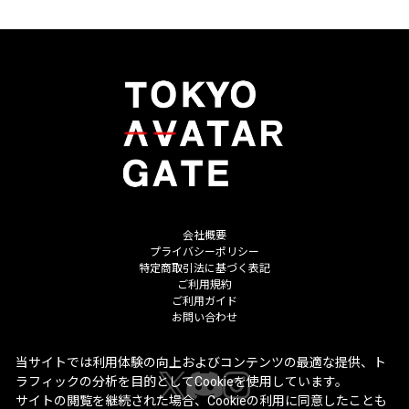
会社概要
プライバシーポリシー
特定商取引法に基づく表記
ご利用規約
ご利用ガイド
お問い合わせ
当サイトでは利用体験の向上およびコンテンツの最適な提供、ト
ラフィックの分析を目的としてCookieを使用しています。
サイトの閲覧を継続された場合、Cookieの利用に同意したことも