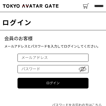
ログイン
会員のお客様
メールアドレスとパスワードを入力してログインしてください。
パスワードをお忘れの方はこちら