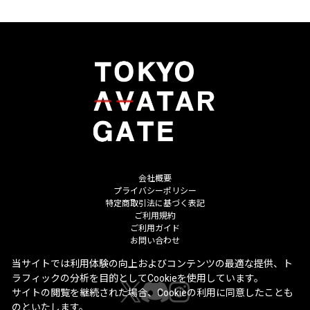
会社概要
プライバシーポリシー
特定商取引法に基づく表記
ご利用規約
ご利用ガイド
お問い合わせ
当サイトでは利用体験の向上およびコンテンツの最適な提供、ト
ラフィックの分析を目的としてCookieを使用しています。
サイトの閲覧を継続された場合、Cookieの利用に同意したことも
のといたします。