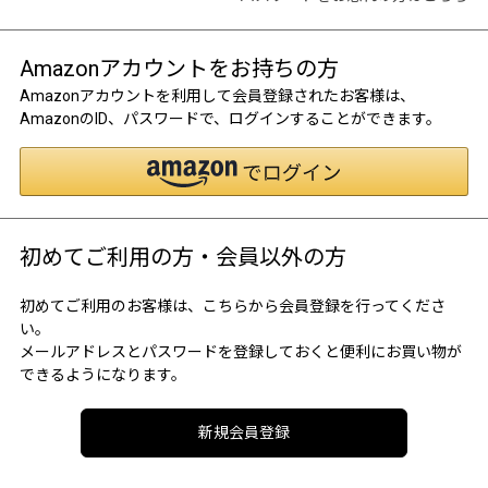
Amazonアカウントをお持ちの方
Amazonアカウントを利用して会員登録されたお客様は、
AmazonのID、パスワードで、ログインすることができます。
初めてご利用の方・会員以外の方
初めてご利用のお客様は、こちらから会員登録を行ってくださ
い。
メールアドレスとパスワードを登録しておくと便利にお買い物が
できるようになります。