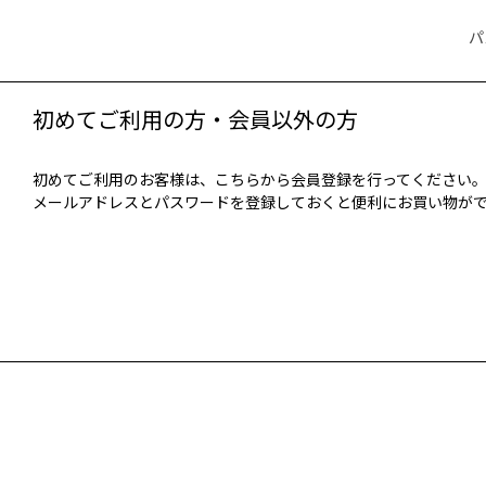
パ
初めてご利用の方・会員以外の方
初めてご利用のお客様は、こちらから会員登録を行ってください
メールアドレスとパスワードを登録しておくと便利にお買い物が