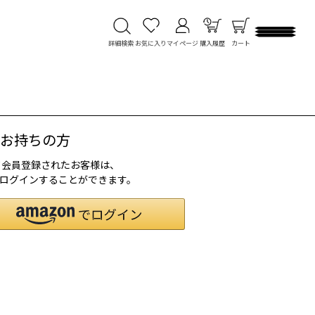
詳細検索
お気に入り
マイページ
購入履歴
カート
をお持ちの方
して会員登録されたお客様は、
で、ログインすることができます。