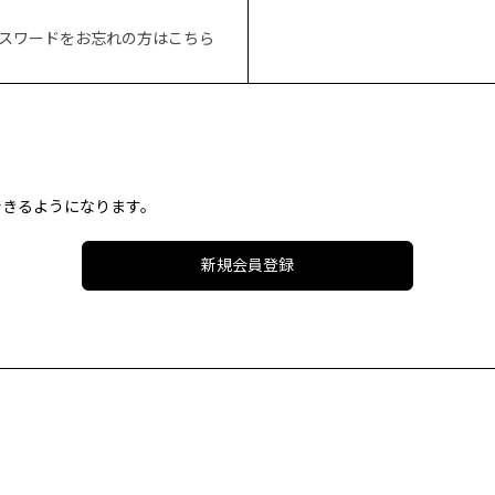
スワードをお忘れの方はこちら
。
できるようになります。