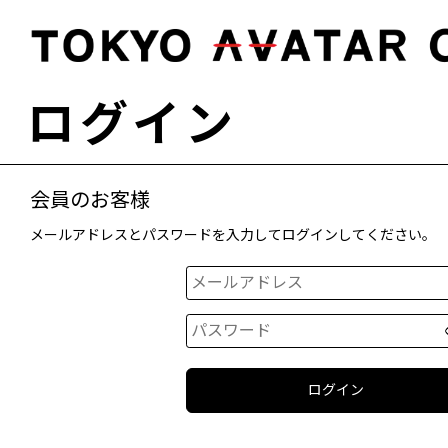
ログイン
会員のお客様
メールアドレスとパスワードを入力してログインしてください。