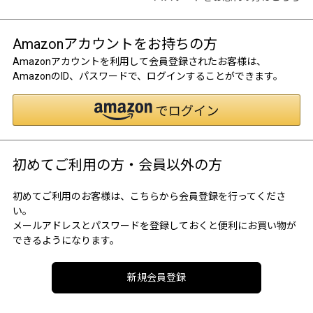
Amazonアカウントをお持ちの方
Amazonアカウントを利用して会員登録されたお客様は、
AmazonのID、パスワードで、ログインすることができます。
初めてご利用の方・会員以外の方
初めてご利用のお客様は、こちらから会員登録を行ってくださ
い。
メールアドレスとパスワードを登録しておくと便利にお買い物が
できるようになります。