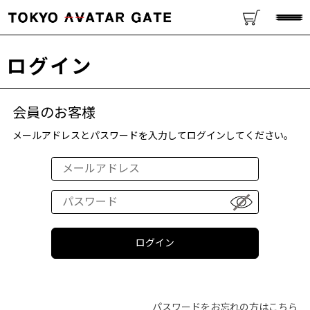
ログイン
会員のお客様
メールアドレスとパスワードを入力してログインしてください。
パスワードをお忘れの方はこちら