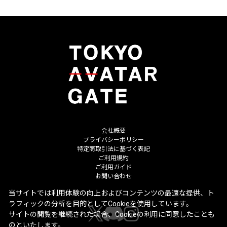
会社概要
プライバシーポリシー
特定商取引法に基づく表記
ご利用規約
ご利用ガイド
お問い合わせ
当サイトでは利用体験の向上およびコンテンツの最適な提供、ト
ラフィックの分析を目的としてCookieを使用しています。
サイトの閲覧を継続された場合、Cookieの利用に同意したことも
のといたします。