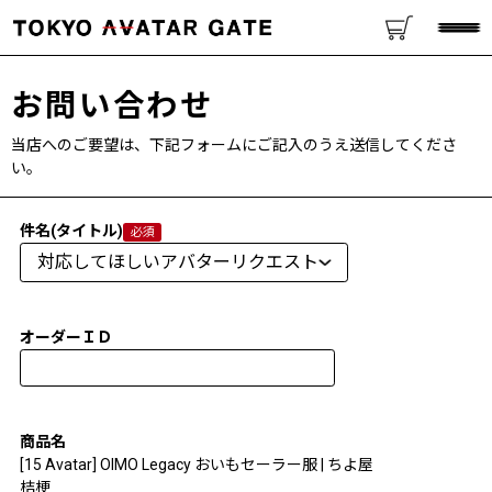
お問い合わせ
当店へのご要望は、下記フォームにご記入のうえ送信してくださ
い。
件名(タイトル)
オーダーＩＤ
商品名
[15 Avatar] OIMO Legacy おいもセーラー服 | ちよ屋
桔梗