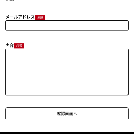
メールアドレス
内容