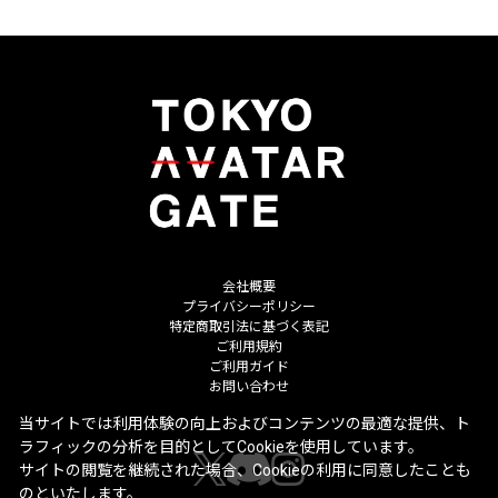
会社概要
プライバシーポリシー
特定商取引法に基づく表記
ご利用規約
ご利用ガイド
お問い合わせ
当サイトでは利用体験の向上およびコンテンツの最適な提供、ト
ラフィックの分析を目的としてCookieを使用しています。
サイトの閲覧を継続された場合、Cookieの利用に同意したことも
のといたします。