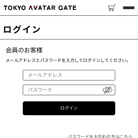
ログイン
会員のお客様
メールアドレスとパスワードを入力してログインしてください。
パスワードをお忘れの方はこちら