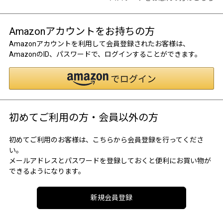
Amazonアカウントをお持ちの方
Amazonアカウントを利用して会員登録されたお客様は、
AmazonのID、パスワードで、ログインすることができます。
初めてご利用の方・会員以外の方
初めてご利用のお客様は、こちらから会員登録を行ってくださ
い。
メールアドレスとパスワードを登録しておくと便利にお買い物が
できるようになります。