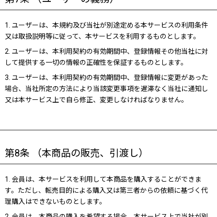
1. ユーザーは、本規約及び当社が別途定める本サービスの利用条件
又は取扱説明等に従って、本サービスを利用するものとします。
2. ユーザーは、本利用契約の有効期間中、登録情報その他当社に対
して提供する一切の情報の正確性を保証するものとします。
3. ユーザーは、本利用契約の有効期間中、登録情報に変更があった
場合、当社所定の方法により当該変更事項を遅滞なく当社に通知し
又は本サービス上で自ら修正、変更しなければなりません。
第8条 （本商品の販売、引渡し）
1. 会員は、本サービスを利用して本商品を購入することができま
す。ただし、転売目的による購入又は第三者からの依頼に基づく代
理購入はできないものとします。
2. 会員は、本商品の購入を希望する場合、本サービス上で当社が別