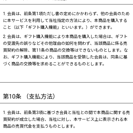
1. 会員は、前条第1項ただし書の定めにかかわらず、他の会員のため
に本サービスを利用して当社指定の方法により、本商品を購入する
こと（以下「ギフト購入機能」といいます。）ができます。
2. 会員は、ギフト購入機能により本商品を購入した場合は、ギフト
の受渡先の誤りなどその他理由の如何を問わず、当該商品に係る売
買契約の解除、第11条の商品の交換等はできないものとします。な
お、ギフト購入機能により、当該商品を受領した会員は、同条に基
づく商品の交換等を求めることができるものとします。
第10条 （支払方法）
1. 会員は、前条第3項に基づき会員と当社との間で本商品に関する売
買契約が成立した場合、当社に対し、本サービス上に表示される本
商品の売買代金を支払うものとします。