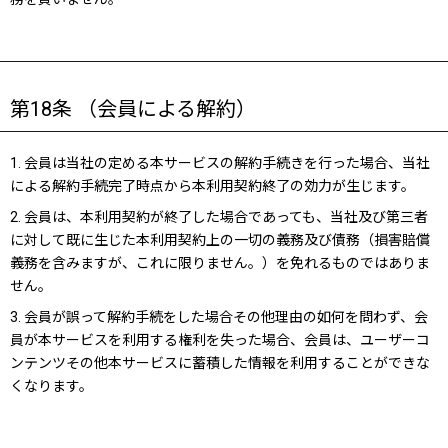
第18条 （会員による解約）
1. 会員は当社の定める本サービスの解約手続きを行った場合、当社
による解約手続完了時点から本利用契約終了の効力が生じます。
2. 会員は、本利用契約が終了した場合であっても、当社及び第三者
に対して既に生じた本利用契約上の一切の義務及び債務（損害賠償
義務を含みますが、これに限りません。）を免れるものではありま
せん。
3. 会員が誤って解約手続をした場合その他理由の如何を問わず、会
員が本サービスを利用する権利を失った場合、会員は、ユーザーコ
ンテンツその他本サービスに蓄積した情報を利用することができな
くなります。