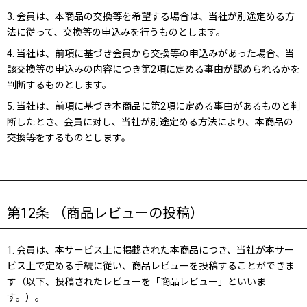
3. 会員は、本商品の交換等を希望する場合は、当社が別途定める方
法に従って、交換等の申込みを行うものとします。
4. 当社は、前項に基づき会員から交換等の申込みがあった場合、当
該交換等の申込みの内容につき第2項に定める事由が認められるかを
判断するものとします。
5. 当社は、前項に基づき本商品に第2項に定める事由があるものと判
断したとき、会員に対し、当社が別途定める方法により、本商品の
交換等をするものとします。
第12条 （商品レビューの投稿）
1. 会員は、本サービス上に掲載された本商品につき、当社が本サー
ビス上で定める手続に従い、商品レビューを投稿することができま
す（以下、投稿されたレビューを「商品レビュー」といいま
す。）。