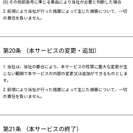
(6) その他前各号に準じる事由により当社が必要と判断した場合
2. 前項により当社が行った措置によって生じた損害について、一切
の責任を負いません。
第20条 （本サービスの変更・追加）
1. 当社は、当社の都合により、本サービスの性質に重大な変更が生
じない範囲で本サービスの内容の変更又は追加ができるものとしま
す。
2. 前項により当社が行った措置によって生じた損害について、一切
の責任を負いません。
第21条 （本サービスの終了）