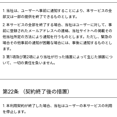
1. 当社は、ユーザーへ事前に通知することにより、本サービスの全
部又は一部の提供を終了できるものとします。
2. 本サービスの全部を終了する場合、当社はユーザーに対して、事
前に登録されたメールアドレスへの連絡、当社サイトへの掲載その
他当社所定の方法により通知を行うものとします。ただし、緊急の
場合その他事前の通知が困難な場合には、事後に通知するものとし
ます。
3. 第1項及び第2項により当社が行った措置によって生じた損害につ
いて、一切の責任を負いません。
第22条 （契約終了後の措置）
1. 本利用契約が終了した場合、当社はユーザーの本サービスの利用
を停止します。