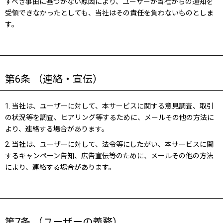
すべき事由に基づかない原因により、ユーザーが当社からの通知を
受領できなかったとしても、当社はその責任を負わないものとしま
す。
第6条 （連絡・宣伝）
1. 当社は、ユーザーに対して、本サービスに関する意見調査、取引
の状況等を調査、ヒアリング等するために、メールその他の方法に
より、連絡する場合があります。
2. 当社は、ユーザーに対して、法令等にしたがい、本サービスに関
するキャンペーン告知、広告宣伝等のために、メールその他の方法
により、連絡する場合があります。
第7条 （ユーザーの義務）