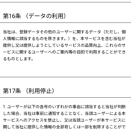
第16条 （データの利用）
当社は、登録データその他のユーザーに関するデータ（ただし、個
人情報に該当するものを除きます。）を、本サービスを含む当社が
提供し又は提供しようとしているサービスの品質向上、これらのサ
ービスに関するユーザーへのご案内等の目的で利用することができ
るものとします。
第17条 （利用停止）
1. ユーザーが以下の各号のいずれかの事由に該当すると当社が判断
した場合、当社は事前に通知することなく、当該ユーザーによる本
サービスへのアクセスを禁止し、又は当該ユーザーが本サービスに
関して当社に提供した情報の全部若しくは一部を削除することがで