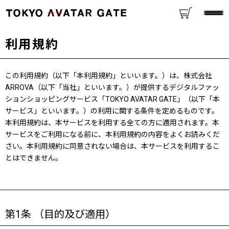
利用規約
この利用規約（以下「本利用規約」といいます。）は、株式会社
ARROVA（以下「当社」といいます。）が提供するデジタルファッ
ションショッピングサービス「TOKYO AVATAR GATE」（以下「本
サービス」といいます。）の利用に関する条件を定めるものです。
本利用規約は、本サービスを利用する全ての方に適用されます。本
サービスをご利用になる前に、本利用規約の内容をよくお読みくだ
さい。本利用規約に同意されない場合は、本サービスを利用するこ
とはできません。
第1条 （目的及び適用）