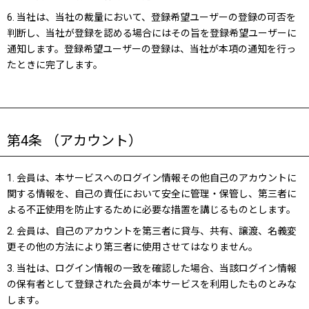
6. 当社は、当社の裁量において、登録希望ユーザーの登録の可否を
判断し、当社が登録を認める場合にはその旨を登録希望ユーザーに
通知します。登録希望ユーザーの登録は、当社が本項の通知を行っ
たときに完了します。
第4条 （アカウント）
1. 会員は、本サービスへのログイン情報その他自己のアカウントに
関する情報を、自己の責任において安全に管理・保管し、第三者に
よる不正使用を防止するために必要な措置を講じるものとします。
2. 会員は、自己のアカウントを第三者に貸与、共有、譲渡、名義変
更その他の方法により第三者に使用させてはなりません。
3. 当社は、ログイン情報の一致を確認した場合、当該ログイン情報
の保有者として登録された会員が本サービスを利用したものとみな
します。