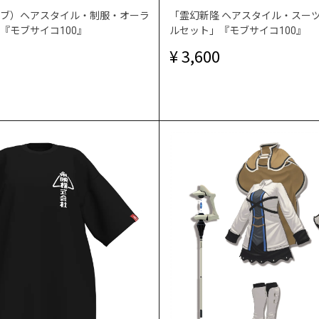
ブ）ヘアスタイル・制服・オーラ
「霊幻新隆 ヘアスタイル・スー
『モブサイコ100』
ルセット」『モブサイコ100』
3,600