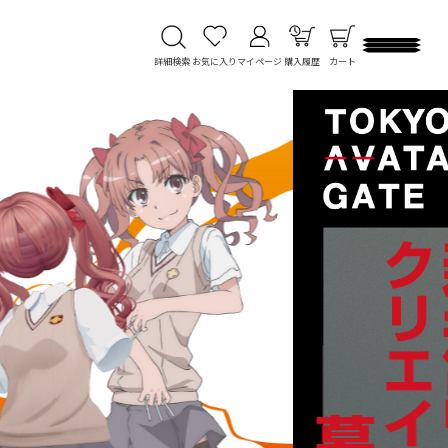
詳細検索
お気に入り
マイページ
購入履歴
カート