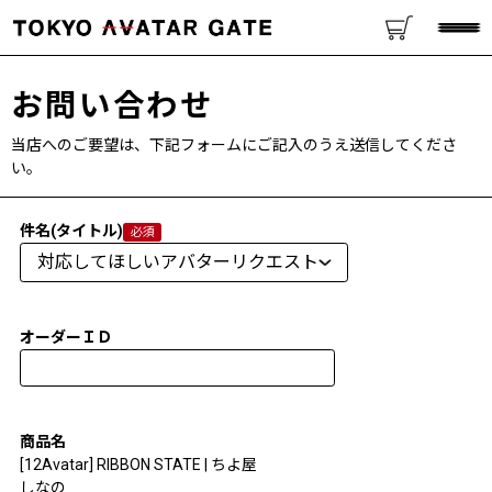
お問い合わせ
当店へのご要望は、下記フォームにご記入のうえ送信してくださ
い。
件名(タイトル)
オーダーＩＤ
商品名
[12Avatar] RIBBON STATE | ちよ屋
しなの