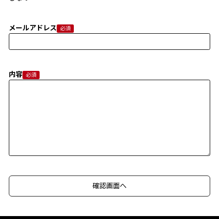
メールアドレス
内容