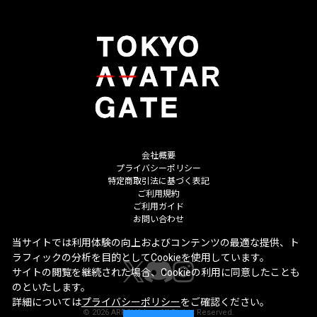
会社概要
プライバシーポリシー
特定商取引法に基づく表記
ご利用規約
ご利用ガイド
お問い合わせ
当サイトでは利用体験の向上およびコンテンツの最適な提供、ト
ラフィックの分析を目的としてCookieを使用しています。
サイトの閲覧を継続された場合、Cookieの利用に同意したことも
のといたします。
詳細については
プライバシーポリシー
をご確認ください。
©
2026
ARROVA Inc. All Rights Reserved.