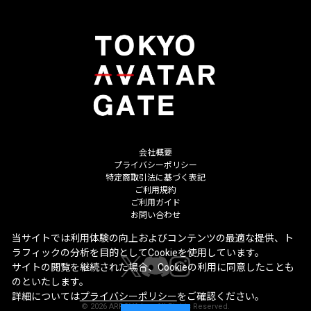
会社概要
プライバシーポリシー
特定商取引法に基づく表記
ご利用規約
ご利用ガイド
お問い合わせ
当サイトでは利用体験の向上およびコンテンツの最適な提供、ト
ラフィックの分析を目的としてCookieを使用しています。
サイトの閲覧を継続された場合、Cookieの利用に同意したことも
のといたします。
詳細については
プライバシーポリシー
をご確認ください。
©
2026
ARROVA Inc. All Rights Reserved.