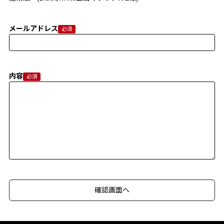
メールアドレス
内容