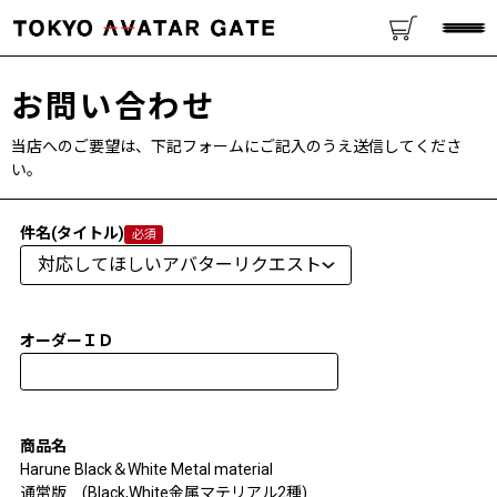
お問い合わせ
当店へのご要望は、下記フォームにご記入のうえ送信してくださ
い。
件名(タイトル)
オーダーＩＤ
商品名
Harune Black＆White Metal material
通常版 (Black,White金属マテリアル2種)