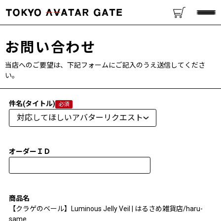
お問い合わせ
当店へのご要望は、下記フォームにご記入のうえ送信してくださ
い。
件名(タイトル)
オーダーＩＤ
商品名
【クラゲのベール】Luminous Jelly Veil | はるさめ雑貨店/haru-
same