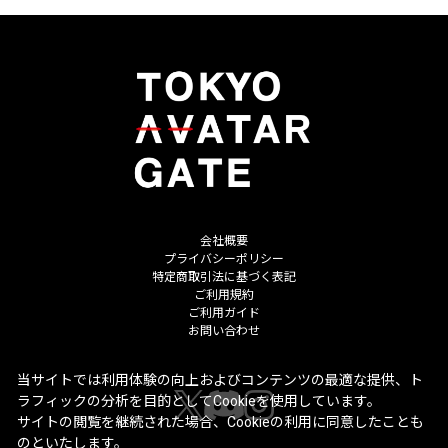
会社概要
プライバシーポリシー
特定商取引法に基づく表記
ご利用規約
ご利用ガイド
お問い合わせ
当サイトでは利用体験の向上およびコンテンツの最適な提供、ト
ラフィックの分析を目的としてCookieを使用しています。
サイトの閲覧を継続された場合、Cookieの利用に同意したことも
のといたします。