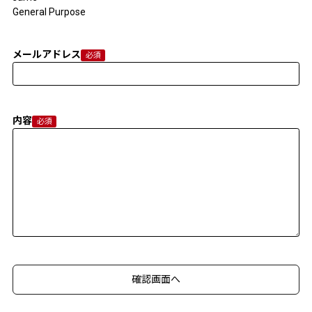
General Purpose
メールアドレス
内容