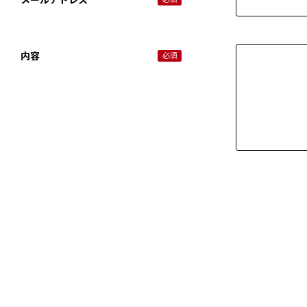
メールアドレス
内容