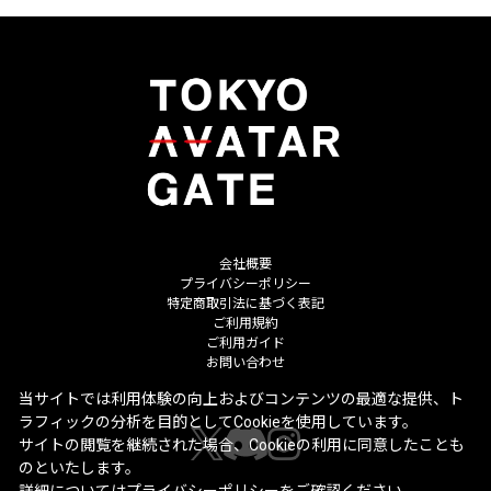
会社概要
プライバシーポリシー
特定商取引法に基づく表記
ご利用規約
ご利用ガイド
お問い合わせ
当サイトでは利用体験の向上およびコンテンツの最適な提供、ト
ラフィックの分析を目的としてCookieを使用しています。
サイトの閲覧を継続された場合、Cookieの利用に同意したことも
のといたします。