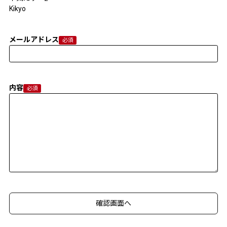
Kikyo
メールアドレス
内容