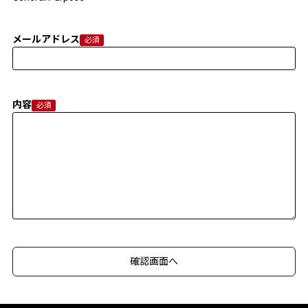
メールアドレス
内容