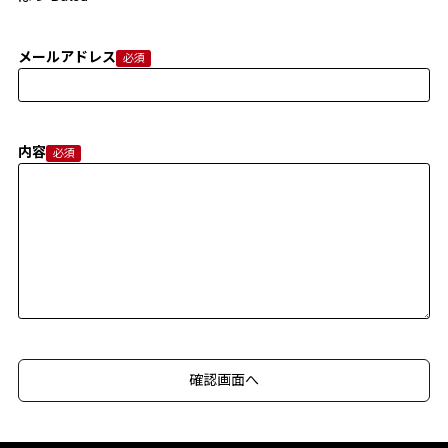
メールアドレス
内容