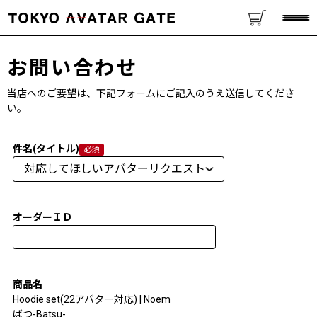
お問い合わせ
当店へのご要望は、下記フォームにご記入のうえ送信してくださ
い。
件名(タイトル)
オーダーＩＤ
商品名
Hoodie set(22アバター対応) | Noem
ばつ-Batsu-