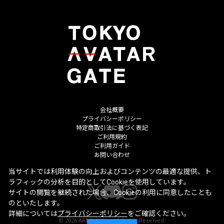
会社概要
プライバシーポリシー
特定商取引法に基づく表記
ご利用規約
ご利用ガイド
お問い合わせ
当サイトでは利用体験の向上およびコンテンツの最適な提供、ト
ラフィックの分析を目的としてCookieを使用しています。
サイトの閲覧を継続された場合、Cookieの利用に同意したことも
のといたします。
詳細については
プライバシーポリシー
をご確認ください。
©
2026
ARROVA Inc. All Rights Reserved.