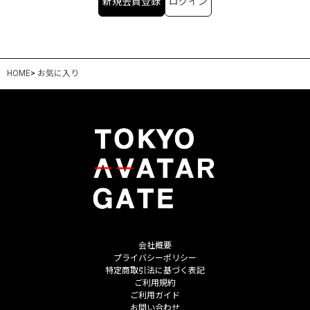
新規会員登録
ログイン
HOME
>
お気に入り
会社概要
プライバシーポリシー
特定商取引法に基づく表記
ご利用規約
ご利用ガイド
お問い合わせ