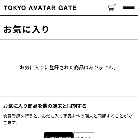
お気に入り
お気に入りに登録された商品はありません。
お気に入り商品を他の端末と同期する
会員登録を行うと、お気に入り商品を他の端末と同期することがで
きます。