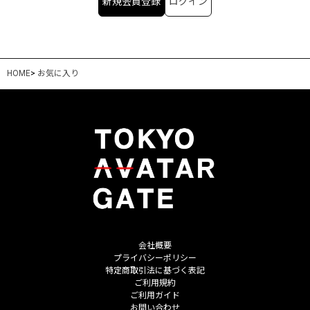
新規会員登録
ログイン
HOME
>
お気に入り
会社概要
プライバシーポリシー
特定商取引法に基づく表記
ご利用規約
ご利用ガイド
お問い合わせ