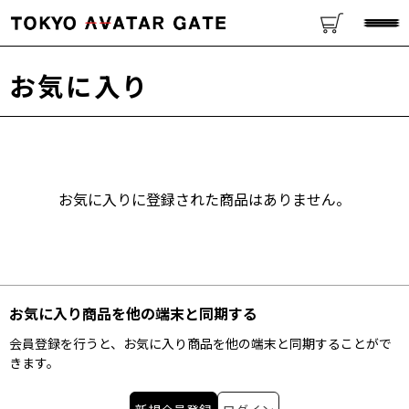
お気に入り
お気に入りに登録された商品はありません。
お気に入り商品を他の端末と同期する
会員登録を行うと、お気に入り商品を他の端末と同期することがで
きます。