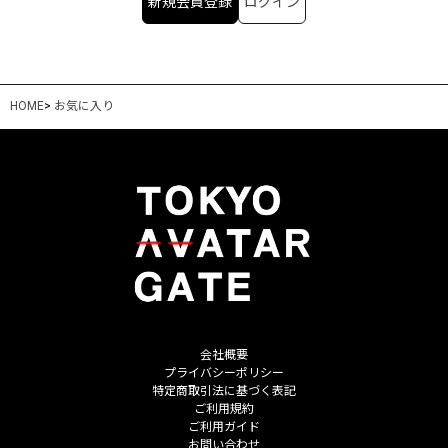
新規会員登録
ログイン
HOME
>
お気に入り
会社概要
プライバシーポリシー
特定商取引法に基づく表記
ご利用規約
ご利用ガイド
お問い合わせ