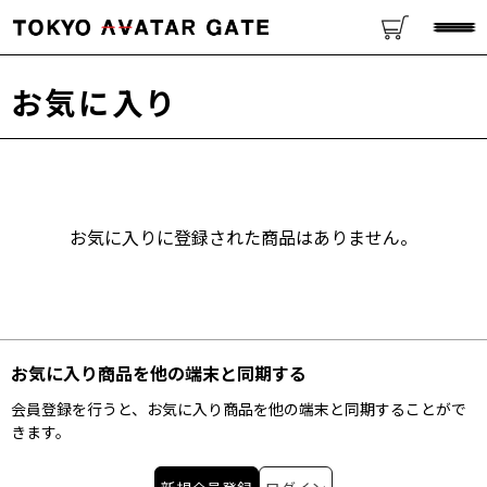
お気に入り
お気に入りに登録された商品はありません。
お気に入り商品を他の端末と同期する
会員登録を行うと、お気に入り商品を他の端末と同期することがで
きます。