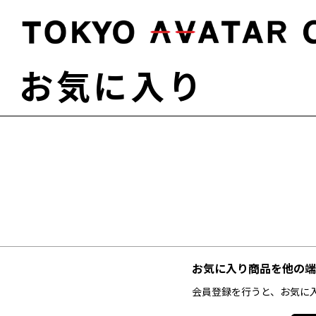
お気に入り
お気に入り商品を他の端
会員登録を行うと、お気に