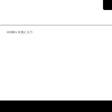
HOME
>
お気に入り