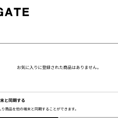
お気に入りに登録された商品はありません。
末と同期する
入り商品を他の端末と同期することができます。