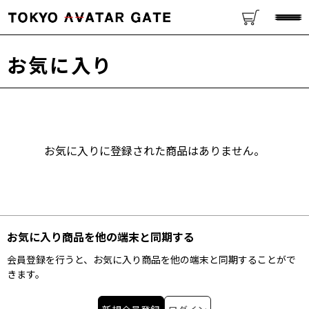
お気に入り
お気に入りに登録された商品はありません。
お気に入り商品を他の端末と同期する
会員登録を行うと、お気に入り商品を他の端末と同期することがで
きます。