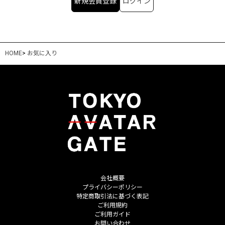
新規会員登録
ログイン
HOME
>
お気に入り
会社概要
プライバシーポリシー
特定商取引法に基づく表記
ご利用規約
ご利用ガイド
お問い合わせ