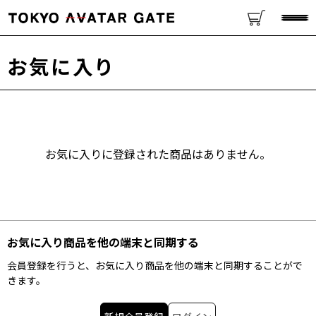
お気に入り
お気に入りに登録された商品はありません。
お気に入り商品を他の端末と同期する
会員登録を行うと、お気に入り商品を他の端末と同期することがで
きます。