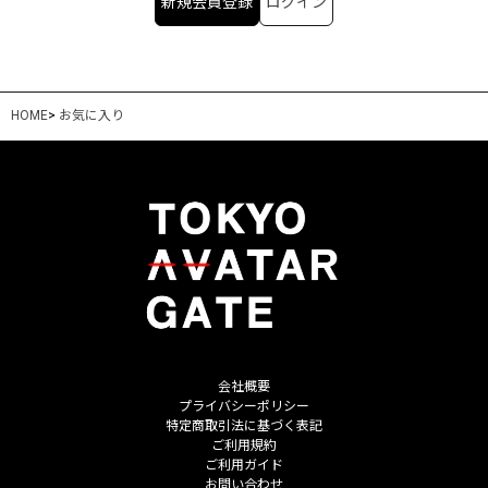
新規会員登録
ログイン
HOME
>
お気に入り
会社概要
プライバシーポリシー
特定商取引法に基づく表記
ご利用規約
ご利用ガイド
お問い合わせ