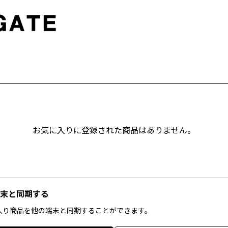
お気に入りに登録された商品はありません。
末と同期する
入り商品を他の端末と同期することができます。