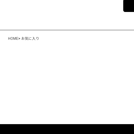
HOME
>
お気に入り