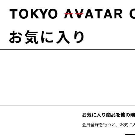
お気に入り
お気に入り商品を他の端
会員登録を行うと、お気に