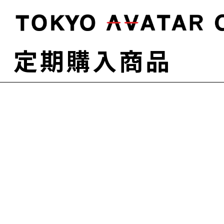
定期購入商品