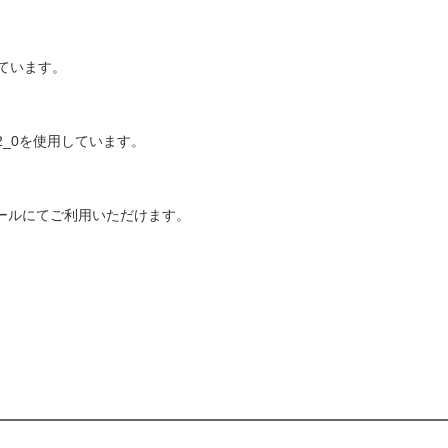
ています。
er2_0を使用しています。
ルツールにてご利用いただけます。