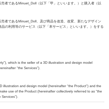
者であるMinuet_Doll（以下「甲」といいます。）と購入者（以
者であるMinuet_Doll、及び商品を改造、改変、新たなデザイン
商品の利用等のサービス（以下「本サービス」といいます。）をする
”), which is the seller of a 3D illustration and design model
ereinafter “the Services”).
 illustration and design model (hereinafter “the Product”) and the
ake use of the Product (hereinafter collectively referred to as “the
 Services”).