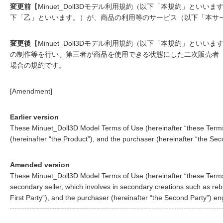
変更前
【Minuet_Doll3Dモデル利用規約（以下「本規約」とい
下「乙」といいます。）が、商品の利用等のサービス（以下「本サ
変更後
【Minuet_Doll3Dモデル利用規約（以下「本規約」とい
の制作等を行い、第三者が商品を使用できる状態にした二次販売者
場合の規約です。
[Amendment]
Earlier version
These Minuet_Doll3D Model Terms of Use (hereinafter “these Terms”) 
(hereinafter “the Product”), and the purchaser (hereinafter “the Sec
Amended version
These Minuet_Doll3D Model Terms of Use (hereinafter “these Terms”) 
secondary seller, which involves in secondary creations such as rebu
First Party”), and the purchaser (hereinafter “the Second Party”) en