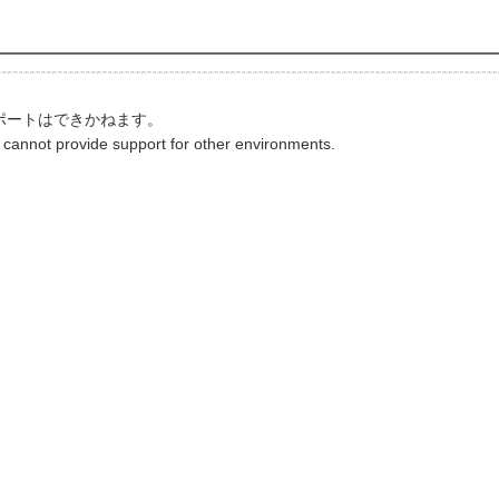
ポートはできかねます。
 cannot provide support for other environments.