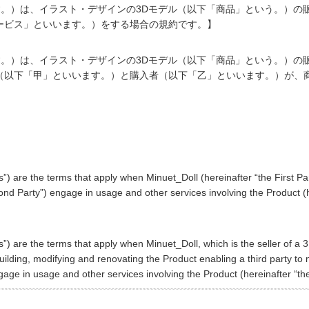
います。）は、イラスト・デザインの3Dモデル（以下「商品」という。）の販売
ービス」といいます。）をする場合の規約です。】
います。）は、イラスト・デザインの3Dモデル（以下「商品」という。）の販売
（以下「甲」といいます。）と購入者（以下「乙」といいます。）が、
are the terms that apply when Minuet_Doll (hereinafter “the First Party
ond Party”) engage in usage and other services involving the Product (h
are the terms that apply when Minuet_Doll, which is the seller of a 3D
ilding, modifying and renovating the Product enabling a third party to m
gage in usage and other services involving the Product (hereinafter “the