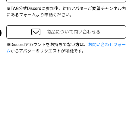
※TAG公式Discordに参加後、対応アバターご要望チャンネル内
にあるフォームより申請ください。
商品について問い合わせる
※Discordアカウントをお持ちでない方は、
お問い合わせフォー
ム
からアバターのリクエストが可能です。