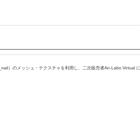
_nail）のメッシュ・テクスチャを利用し、二次販売者An-Labo.Vir