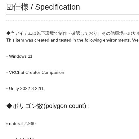
☑仕様 / Specification
◆当アイテムは以下環境で制作・確認しており、その他環境へのサ
This item was created and tested in the following environments. We
▫ Windows 11
▫ VRChat Creator Companion
▫ Unity 2022.3.22f1
◆ポリゴン数(polygon count) :
▫ natural:△960