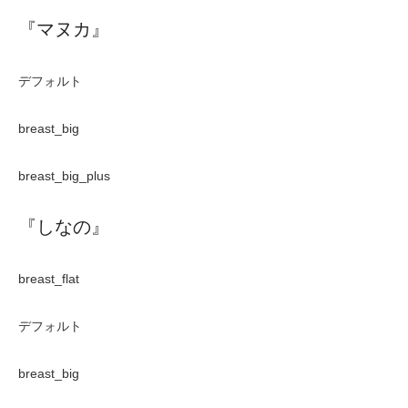
『マヌカ』
デフォルト
breast_big
breast_big_plus
『しなの』
breast_flat
デフォルト
breast_big