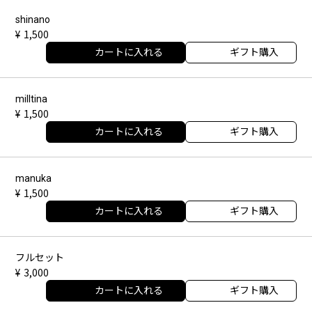
shinano
1,500
カートに入れる
ギフト購入
milltina
1,500
カートに入れる
ギフト購入
manuka
1,500
カートに入れる
ギフト購入
フルセット
3,000
カートに入れる
ギフト購入