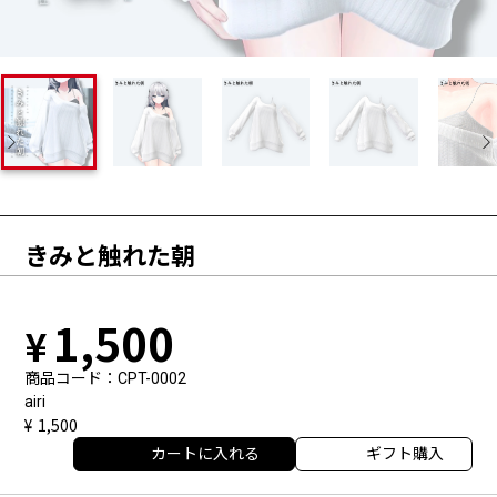
きみと触れた朝
1,500
商品コード
CPT-0002
airi
1,500
カートに入れる
ギフト購入