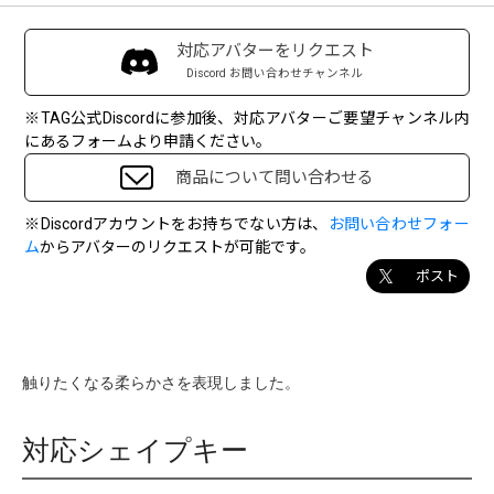
対応アバターをリクエスト
Discord お問い合わせチャンネル
※TAG公式Discordに参加後、対応アバターご要望チャンネル内
にあるフォームより申請ください。
商品について問い合わせる
※Discordアカウントをお持ちでない方は、
お問い合わせフォー
ム
からアバターのリクエストが可能です。
ポスト
触りたくなる柔らかさを表現しました。
対応シェイプキー