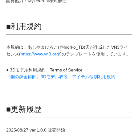
開発協力：MyDearest株式会社
■利用規約
本規約は、あしやまひろこ(@hiorko_TB)氏が作成したVN3ライ
センス(
https://www.vn3.org/
)のテンプレートを使用しています。
● 3Dモデル利用規約 Terms of Service
『鋼の錬金術師』3Dモデル衣装・アイテム個別利用規約
■更新履歴
2025/08/27 ver.1.0.0 販売開始