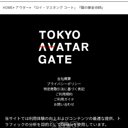
HOME
>
アウター
>
「ロイ・マスタング コート」『鋼の錬金術師』
会社概要
プライバシーポリシー
特定商取引法に基づく表記
ご利用規約
ご利用ガイド
お問い合わせ
当サイトでは利用体験の向上およびコンテンツの最適な提供、ト
ラフィックの分析を目的としてCookieを使用しています。