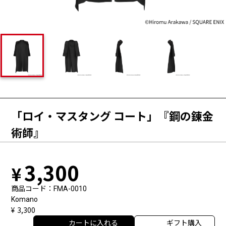
「ロイ・マスタング コート」『鋼の錬金
術師』
3,300
商品コード
FMA-0010
Komano
3,300
カートに入れる
ギフト購入