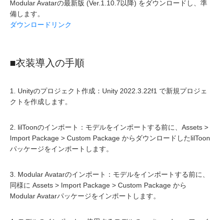
Modular Avatarの最新版 (Ver.1.10.7以降) をダウンロードし、準
備します。
ダウンロードリンク
■衣装導入の手順
1. Unityのプロジェクト作成：Unity 2022.3.22f1 で新規プロジェ
クトを作成します。
2. lilToonのインポート：モデルをインポートする前に、Assets >
Import Package > Custom Package からダウンロードしたlilToon
パッケージをインポートします。
3. Modular Avatarのインポート：モデルをインポートする前に、
同様に Assets > Import Package > Custom Package から
Modular Avatarパッケージをインポートします。