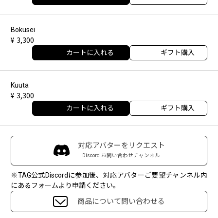
Bokusei
3,300
カートに入れる
ギフト購入
Kuuta
3,300
カートに入れる
ギフト購入
対応アバターをリクエスト
Discord お問い合わせチャンネル
※TAG公式Discordに参加後、対応アバターご要望チャンネル内
にあるフォームより申請ください。
商品について問い合わせる