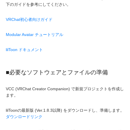
下のガイドを参考にしてください。
VRChat初心者向けガイド
Modular Avatar チュートリアル
lilToon ドキュメント
■必要なソフトウェアとファイルの準備
VCC (VRChat Creator Companion) で新規プロジェクトを作成し
ます。
lilToonの最新版 (Ver.1.8.3以降) をダウンロードし、準備します。
ダウンロードリンク