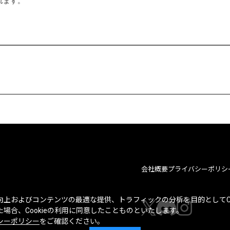
れます。
会社概要
プライバシーポリシ
上およびコンテンツの最適な提供、トラフィックの分析を目的としてCo
場合、Cookieの利用に同意したことものといたします。
シーポリシー
をご確認ください。