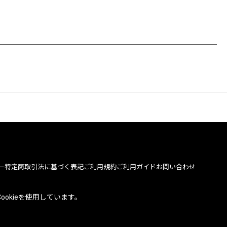
ー
特定商取引法に基づく表記
ご利用規約
ご利用ガイド
お問い合わせ
okieを使用しています。