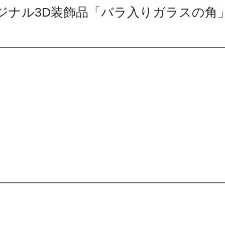
リジナル3D装飾品「バラ入りガラスの角」