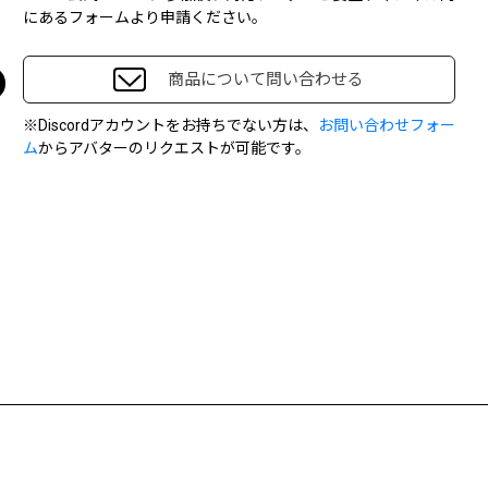
にあるフォームより申請ください。
商品について問い合わせる
※Discordアカウントをお持ちでない方は、
お問い合わせフォー
ム
からアバターのリクエストが可能です。