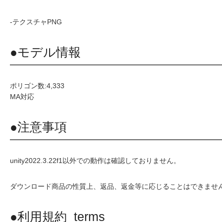
-テクスチャPNG
●モデル情報
ポリゴン数:4,333
MA対応
●注意事項
unity2022.3.22f1以外での動作は確認しておりません。
ダウンロード商品の性質上、返品、返金等に応じることはできませ
●利用規約_terms