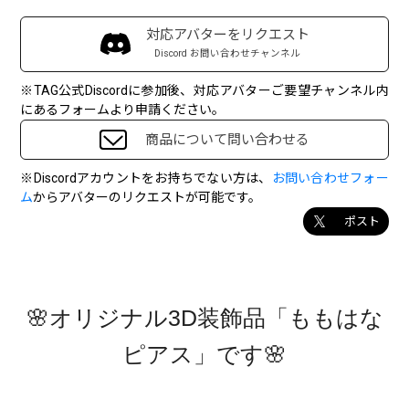
対応アバターをリクエスト
Discord お問い合わせチャンネル
※TAG公式Discordに参加後、対応アバターご要望チャンネル内
にあるフォームより申請ください。
商品について問い合わせる
※Discordアカウントをお持ちでない方は、
お問い合わせフォー
ム
からアバターのリクエストが可能です。
ポスト
🌸オリジナル3D装飾品「ももはな
ピアス」です🌸