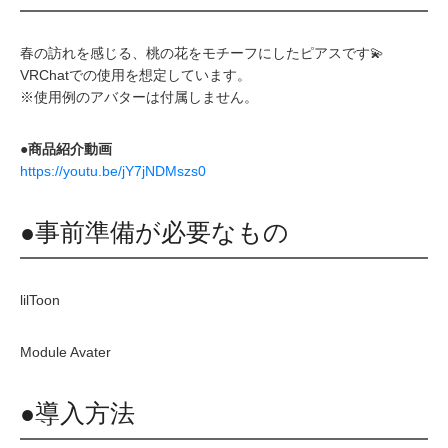
春の訪れを感じる、桃の花をモチーフにしたピアスです💫
VRChatでの使用を想定しています。
※使用例のアバターは付属しません。
●商品紹介動画
https://youtu.be/jY7jNDMszs0
●事前準備が必要なもの
lilToon
Module Avater
●導入方法