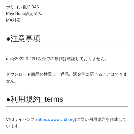
ポリゴン数:2,946
PhysBone設定済み
MA対応
●注意事項
unity2022.3.22f1以外での動作は確認しておりません。
ダウンロード商品の性質上、返品、返金等に応じることはできま
せん。
●利用規約_terms
VN3ライセンス (
https://www.vn3.org
)に従い利用規約を作成して
います。