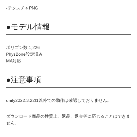
-テクスチャPNG
●モデル情報
ポリゴン数:1,226
PhysBone設定済み
MA対応
●注意事項
unity2022.3.22f1以外での動作は確認しておりません。
ダウンロード商品の性質上、返品、返金等に応じることはできま
せん。