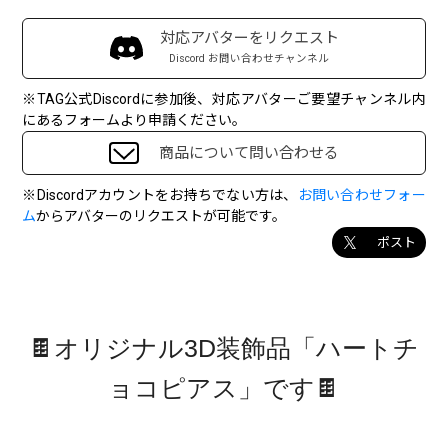
対応アバターをリクエスト
Discord お問い合わせチャンネル
※TAG公式Discordに参加後、対応アバターご要望チャンネル内
にあるフォームより申請ください。
商品について問い合わせる
※Discordアカウントをお持ちでない方は、
お問い合わせフォー
ム
からアバターのリクエストが可能です。
ポスト
🍫オリジナル3D装飾品「ハートチ
ョコピアス」です🍫