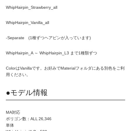
WhipHairpin_Strawberry_all
WhipHairpin_Vanilla_all
-Separate (1種ずつヘアピンが入っています)
WhipHairpin_A ～ WhipHairpin_L3 まで1種類ずつ
ColorはVanillaです。お好みでMaterialフォルダにある別色をご利
用ください。
●モデル情報
MA対応
ポリゴン数：ALL 26,346
単体