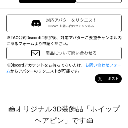
対応アバターをリクエスト
Discord お問い合わせチャンネル
※TAG公式Discordに参加後、対応アバターご要望チャンネル内
にあるフォームより申請ください。
商品について問い合わせる
※Discordアカウントをお持ちでない方は、
お問い合わせフォー
ム
からアバターのリクエストが可能です。
ポスト
🍰オリジナル3D装飾品「ホイップ
ヘアピン」です🍰