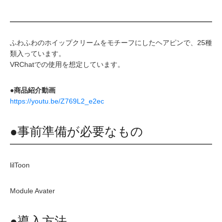
ふわふわのホイップクリームをモチーフにしたヘアピンで、25種
類入っています。
VRChatでの使用を想定しています。
●商品紹介動画
https://youtu.be/Z769L2_e2ec
●事前準備が必要なもの
lilToon
Module Avater
●導入方法