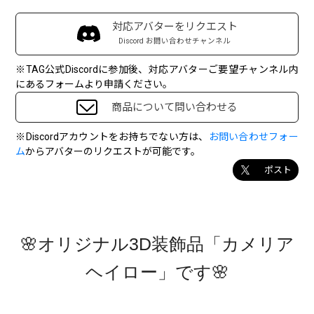
対応アバターをリクエスト
Discord お問い合わせチャンネル
※TAG公式Discordに参加後、対応アバターご要望チャンネル内
にあるフォームより申請ください。
商品について問い合わせる
※Discordアカウントをお持ちでない方は、
お問い合わせフォー
ム
からアバターのリクエストが可能です。
ポスト
🌸オリジナル3D装飾品「カメリア
ヘイロー」です🌸