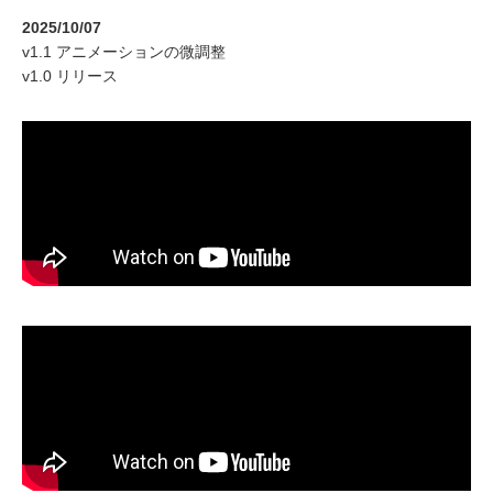
2025/10/07
v1.1 アニメーションの微調整
v1.0 リリース