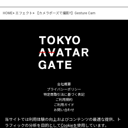
HOME
>
エフェクト
>
【カメラポーズで撮影!!】Gesture Cam
会社概要
プライバシーポリシー
特定商取引法に基づく表記
ご利用規約
ご利用ガイド
お問い合わせ
当サイトでは利用体験の向上およびコンテンツの最適な提供、ト
ラフィックの分析を目的としてCookieを使用しています。