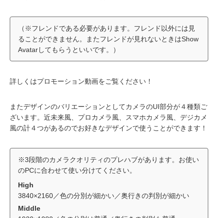
（※フレンドである必要があります。フレンド以外には見
ることができません。またフレンドが見れないときはShow
Avatarしてもらうといいです。）
詳しくはプロモーション動画をご覧ください！
またデザインのバリエーションとしてカメラのUI部分が４種類ご
ざいます。近未来風、プロカメラ風、スマホカメラ風、デジカメ
風の計４つがあるのでお好きなデザインで使うことができます！
※3段階のカメラクオリティのプレハブがあります。お使い
のPCに合わせて使い分けてください。
High
3840×2160／色の分別が細かい／奥行きの判別が細かい
Middle