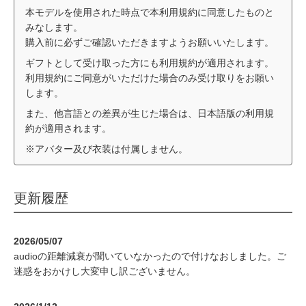
本モデルを使用された時点で本利用規約に同意したものと
みなします。
購入前に必ずご確認いただきますようお願いいたします。
ギフトとして受け取った方にも利用規約が適用されます。
利用規約にご同意がいただけた場合のみ受け取りをお願い
します。
また、他言語との差異が生じた場合は、日本語版の利用規
約が適用されます。
※アバター及び衣装は付属しません。
更新履歴
2026/05/07
audioの距離減衰が聞いていなかったので付けなおしました。ご
迷惑をおかけし大変申し訳ございません。