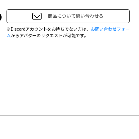
商品について問い合わせる
※Discordアカウントをお持ちでない方は、
お問い合わせフォー
ム
からアバターのリクエストが可能です。