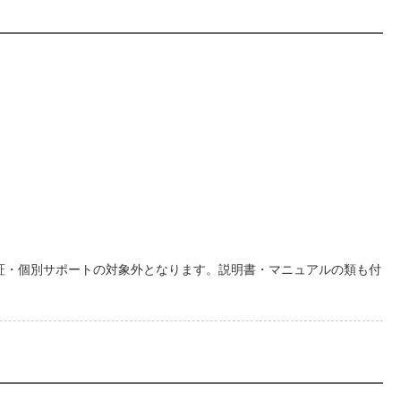
証・個別サポートの対象外となります。説明書・マニュアルの類も付