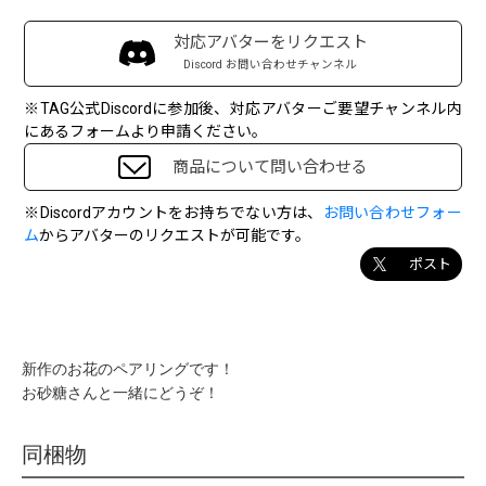
対応アバターをリクエスト
Discord お問い合わせチャンネル
※TAG公式Discordに参加後、対応アバターご要望チャンネル内
にあるフォームより申請ください。
商品について問い合わせる
※Discordアカウントをお持ちでない方は、
お問い合わせフォー
ム
からアバターのリクエストが可能です。
ポスト
新作のお花のペアリングです！
お砂糖さんと一緒にどうぞ！
同梱物