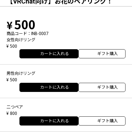
【VRChat向け】お花のペアリング！
500
商品コード
INB-0007
女性向けリング
500
カートに入れる
ギフト購入
男性向けリング
500
カートに入れる
ギフト購入
二つペア
800
カートに入れる
ギフト購入