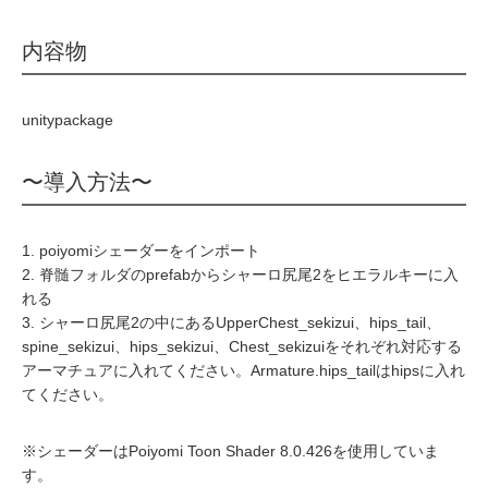
内容物
unitypackage
〜導入方法〜
1. poiyomiシェーダーをインポート
2. 脊髄フォルダのprefabからシャーロ尻尾2をヒエラルキーに入
れる
3. シャーロ尻尾2の中にあるUpperChest_sekizui、hips_tail、
spine_sekizui、hips_sekizui、Chest_sekizuiをそれぞれ対応する
アーマチュアに入れてください。Armature.hips_tailはhipsに入れ
てください。
※シェーダーはPoiyomi Toon Shader 8.0.426を使用していま
す。