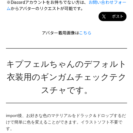
※Discordアカウントをお持ちでない方は、
お問い合わせフォー
ム
からアバターのリクエストが可能です。
ポスト
アバター着用画像は
こちら
キプフェルちゃんのデフォルト
衣装用のギンガムチェックテク
スチャです。
import後、お好きな色のマテリアルをドラック＆ドロップするだ
けで簡単に色を変えることができます。イラストソフト不要で
す。