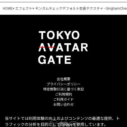
HOME
>
エフェクト
>
ギンガムチェックデフォルト衣装テクスチャ - GinghamCheck Outf
会社概要
プライバシーポリシー
特定商取引法に基づく表記
ご利用規約
ご利用ガイド
お問い合わせ
当サイトでは利用体験の向上およびコンテンツの最適な提供、ト
ラフィックの分析を目的としてCookieを使用しています。