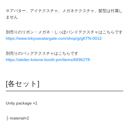
※アバター、アイテクスチャ、メガネテクスチャ、髪型は付属し
ません
別売りのリボン・メガネ・しっぽバンドテクスチャはこちらです
https://www.tokyoavatargate.com/shop/g/gKTN-0012
別売りのバッグテクスチャはこちらです
https://atelier-kotone.booth.pm/items/6696278
[各セット]
Unity package ×1
├ material×2