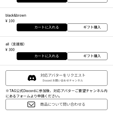
black&brown
100
カートに入れる
ギフト購入
all（支援版）
300
カートに入れる
ギフト購入
対応アバターをリクエスト
Discord お問い合わせチャンネル
※TAG公式Discordに参加後、対応アバターご要望チャンネル内
にあるフォームより申請ください。
商品について問い合わせる