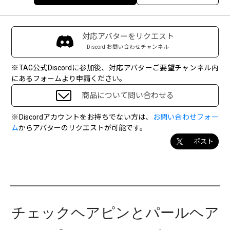
対応アバターをリクエスト
Discord お問い合わせチャンネル
※TAG公式Discordに参加後、対応アバターご要望チャンネル内
にあるフォームより申請ください。
商品について問い合わせる
※Discordアカウントをお持ちでない方は、
お問い合わせフォー
ム
からアバターのリクエストが可能です。
ポスト
チェックヘアピンとパールヘア