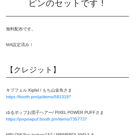
ピンのセットです！
無料配布です。
MA設定済み！
【クレジット】
キプフェル Kipfel / もち山金魚さま
https://booth.pm/ja/items/5813187
ゆるポップお団子ヘアー/ PIXEL POWER PUFFさま
https://pixpowpuf.booth.pm/items/7357737
MELOW Eye texture1&2 / MEMEROLANDさま