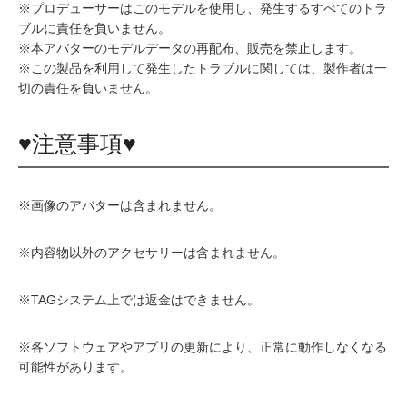
※プロデューサーはこのモデルを使用し、発生するすべてのトラ
ブルに責任を負いません。
※本アバターのモデルデータの再配布、販売を禁止します。
※この製品を利用して発生したトラブルに関しては、製作者は一
切の責任を負いません。
♥注意事項♥
※画像のアバターは含まれません。
※内容物以外のアクセサリーは含まれません。
※TAGシステム上では返金はできません。
※各ソフトウェアやアプリの更新により、正常に動作しなくなる
可能性があります。