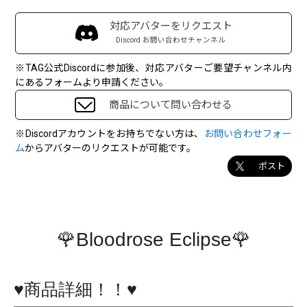
対応アバターをリクエスト
Discord お問い合わせチャンネル
※TAG公式Discordに参加後、対応アバターご要望チャンネル内
にあるフォームより申請ください。
商品について問い合わせる
※Discordアカウントをお持ちでない方は、
お問い合わせフォー
ム
からアバターのリクエストが可能です。
ポスト
🌹Bloodrose Eclipse🌹
♥商品詳細！！♥