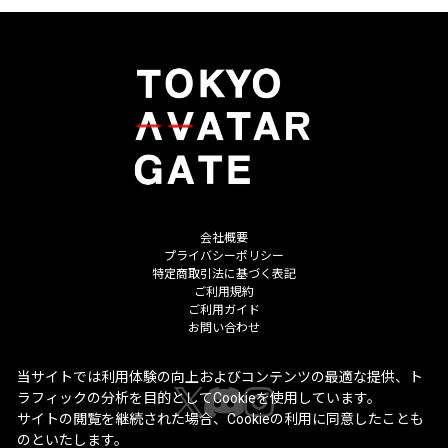
会社概要
プライバシーポリシー
特定商取引法に基づく表記
ご利用規約
ご利用ガイド
お問い合わせ
当サイトでは利用体験の向上およびコンテンツの最適な提供、ト
ラフィックの分析を目的としてCookieを使用しています。
サイトの閲覧を継続された場合、Cookieの利用に同意したことも
のといたします。