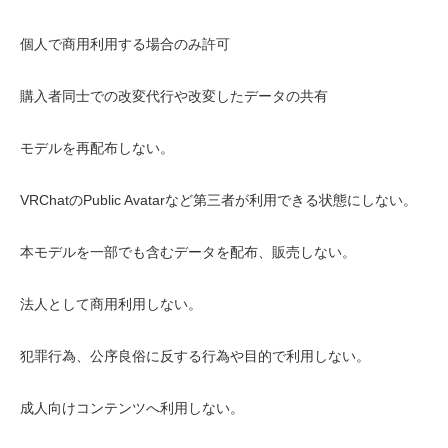
個人で商用利用する場合のみ許可
購入者同士での改変代行や改変したデータの共有
モデルを再配布しない。
VRChatのPublic Avatarなど第三者が利用できる状態にしない。
本モデルを一部でも含むデータを配布、販売しない。
法人として商用利用しない。
犯罪行為、公序良俗に反する行為や目的で利用しない。
成人向けコンテンツへ利用しない。