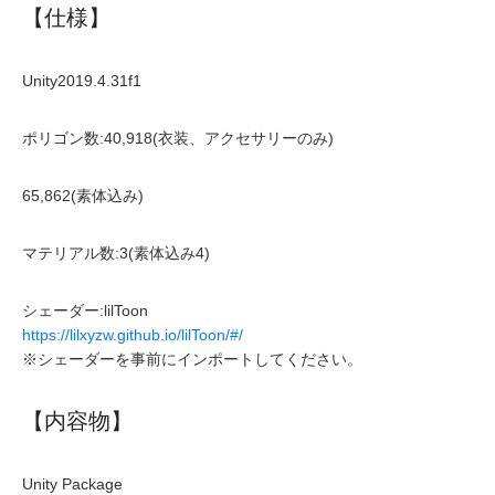
【仕様】
Unity2019.4.31f1
ポリゴン数:40,918(衣装、アクセサリーのみ)
65,862(素体込み)
マテリアル数:3(素体込み4)
シェーダー:lilToon
https://lilxyzw.github.io/lilToon/#/
※シェーダーを事前にインポートしてください。
【内容物】
Unity Package