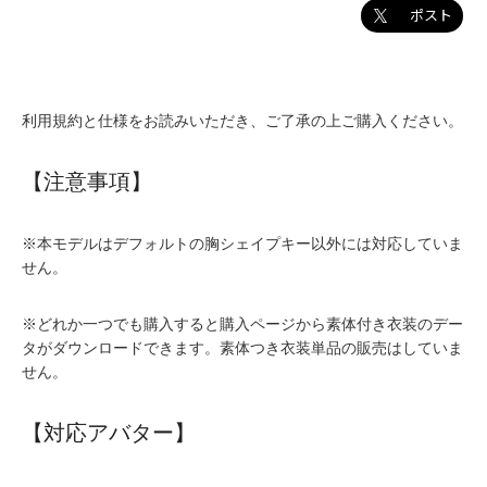
ポスト
利用規約と仕様をお読みいただき、ご了承の上ご購入ください。
【注意事項】
※本モデルはデフォルトの胸シェイプキー以外には対応していま
せん。
※どれか一つでも購入すると購入ページから素体付き衣装のデー
タがダウンロードできます。素体つき衣装単品の販売はしていま
せん。
【対応アバター】