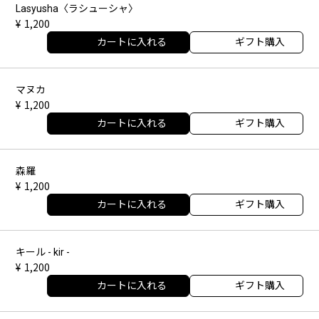
Lasyusha〈ラシューシャ〉
1,200
カートに入れる
ギフト購入
マヌカ
1,200
カートに入れる
ギフト購入
森羅
1,200
カートに入れる
ギフト購入
キール - kir -
1,200
カートに入れる
ギフト購入