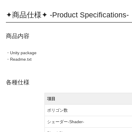
✦商品仕様✦ -Product Specifications-
商品内容
・Unity package
・Readme.txt
各種仕様
項目
ポリゴン数
シェーダー-Shader-