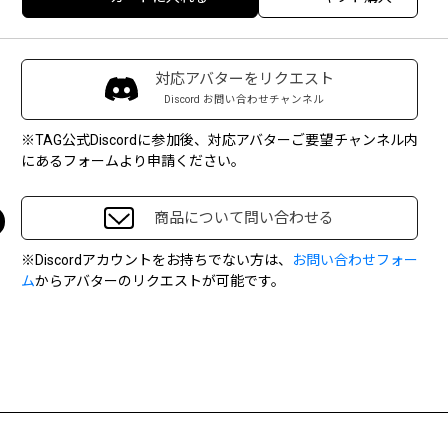
対応アバターをリクエスト
Discord お問い合わせチャンネル
※TAG公式Discordに参加後、対応アバターご要望チャンネル内
にあるフォームより申請ください。
商品について問い合わせる
※Discordアカウントをお持ちでない方は、
お問い合わせフォー
ム
からアバターのリクエストが可能です。