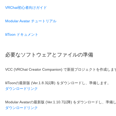
VRChat初心者向けガイド
Modular Avatar チュートリアル
lilToon ドキュメント
必要なソフトウェアとファイルの準備
VCC (VRChat Creator Companion) で新規プロジェクトを作成し
lilToonの最新版 (Ver.1.8.3以降) をダウンロードし、準備します。
ダウンロードリンク
Modular Avatarの最新版 (Ver.1.10.7以降) をダウンロードし、準
ダウンロードリンク