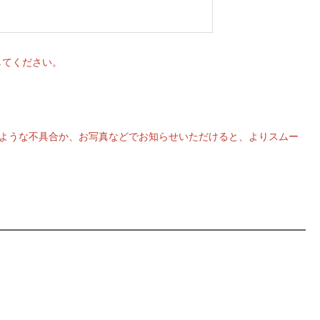
導入してください。
どのような不具合か、お写真などでお知らせいただけると、よりスムー