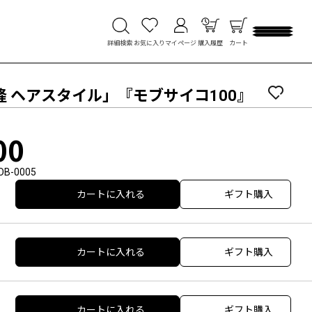
詳細検索
お気に入り
マイページ
購入履歴
カート
隆 ヘアスタイル」『モブサイコ100』
00
OB-0005
カートに入れる
ギフト購入
カートに入れる
ギフト購入
カートに入れる
ギフト購入