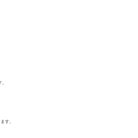
ます。
備します。