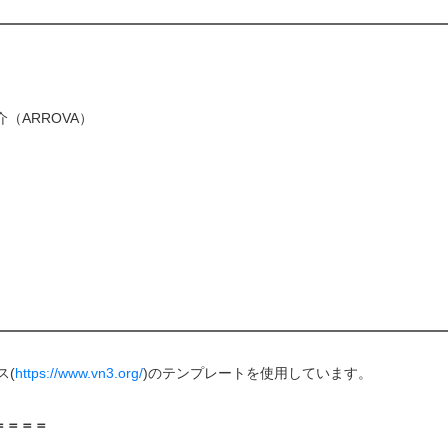
（ARROVA）
ス(
https://www.vn3.org/
)のテンプレートを使用しています。
＝＝＝＝