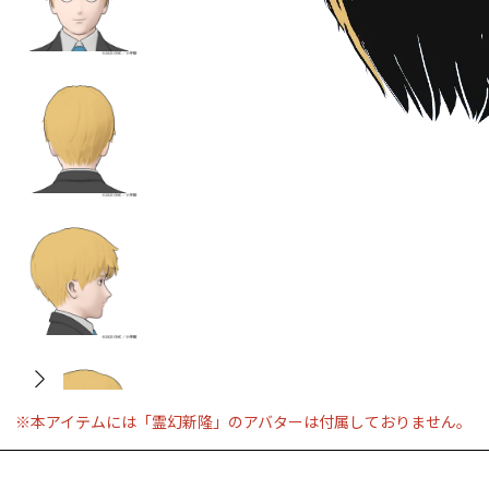
※本アイテムには「霊幻新隆」のアバターは付属しておりません。