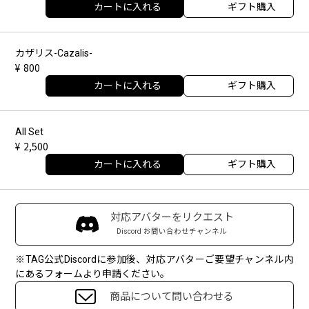
カートに入れる
ギフト購入
カザリス-Cazalis-
800
カートに入れる
ギフト購入
All Set
2,500
カートに入れる
ギフト購入
対応アバターをリクエスト
Discord お問い合わせチャンネル
※TAG公式Discordに参加後、対応アバターご要望チャンネル内
にあるフォームより申請ください。
商品について問い合わせる