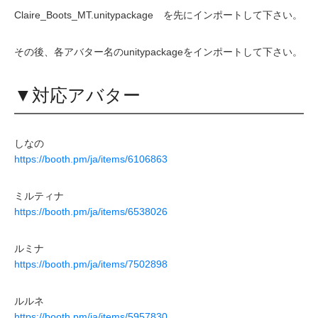
Claire_Boots_MT.unitypackage を先にインポートして下さい。
その後、各アバター名のunitypackageをインポートして下さい。
▼対応アバター
しなの
https://booth.pm/ja/items/6106863
ミルティナ
https://booth.pm/ja/items/6538026
ルミナ
https://booth.pm/ja/items/7502898
ルルネ
https://booth.pm/ja/items/5957830