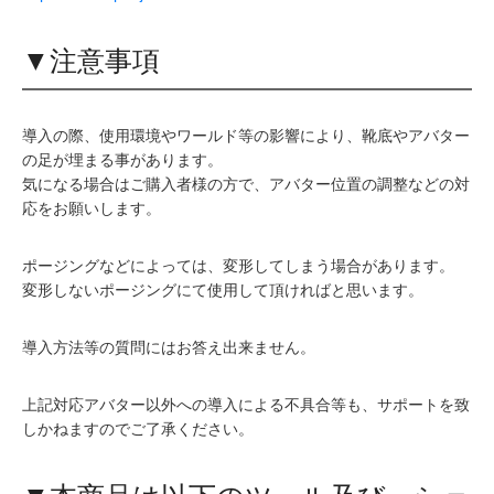
▼注意事項
導入の際、使用環境やワールド等の影響により、靴底やアバター
の足が埋まる事があります。
気になる場合はご購入者様の方で、アバター位置の調整などの対
応をお願いします。
ポージングなどによっては、変形してしまう場合があります。
変形しないポージングにて使用して頂ければと思います。
導入方法等の質問にはお答え出来ません。
上記対応アバター以外への導入による不具合等も、サポートを致
しかねますのでご了承ください。