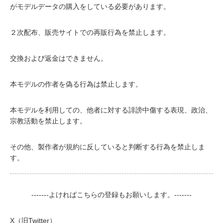
がモデルデータの購入をしている必要があります。
２次配布、販売サイトでの再販行為を禁止します。
交換および返金はできません。
本モデルの作者を偽る行為は禁止します。
本モデルを利用しての、他者に対する誹謗中傷する表現、政治、
宗教活動を禁止します。
その他、製作者が規約に反していると判断する行為を禁止しま
す。
-------よければこちらの登録もお願いします。-------
X（旧Twitter）