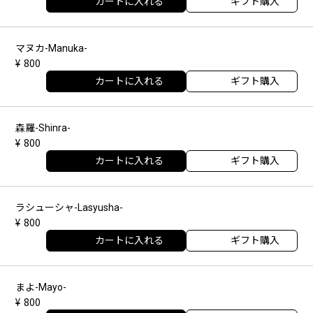
カートに入れる
ギフト購入
マヌカ-Manuka-
800
カートに入れる
ギフト購入
森羅-Shinra-
800
カートに入れる
ギフト購入
ラシューシャ-Lasyusha-
800
カートに入れる
ギフト購入
まよ-Mayo-
800