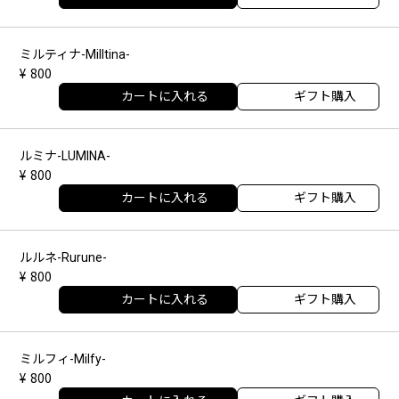
ミルティナ-Milltina-
800
カートに入れる
ギフト購入
ルミナ-LUMINA-
800
カートに入れる
ギフト購入
ルルネ-Rurune-
800
カートに入れる
ギフト購入
ミルフィ-Milfy-
800