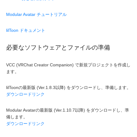
Modular Avatar チュートリアル
lilToon ドキュメント
必要なソフトウェアとファイルの準備
VCC (VRChat Creator Companion) で新規プロジェクトを作成し
ます。
lilToonの最新版 (Ver.1.8.3以降) をダウンロードし、準備します。
ダウンロードリンク
Modular Avatarの最新版 (Ver.1.10.7以降) をダウンロードし、準
備します。
ダウンロードリンク