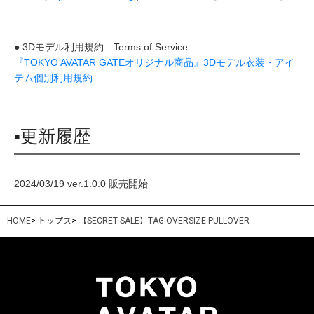
● 3Dモデル利用規約 Terms of Service
『TOKYO AVATAR GATEオリジナル商品』3Dモデル衣装・アイ
テム個別利用規約
▪更新履歴
2024/03/19 ver.1.0.0 販売開始
HOME
>
トップス
>
【SECRET SALE】TAG OVERSIZE PULLOVER