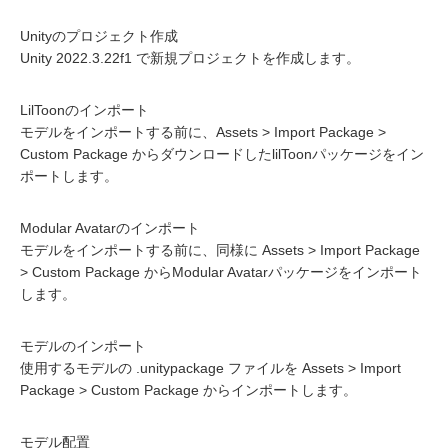
Unityのプロジェクト作成
Unity 2022.3.22f1 で新規プロジェクトを作成します。
LilToonのインポート
モデルをインポートする前に、Assets > Import Package >
Custom Package からダウンロードしたlilToonパッケージをイン
ポートします。
Modular Avatarのインポート
モデルをインポートする前に、同様に Assets > Import Package
> Custom Package からModular Avatarパッケージをインポート
します。
モデルのインポート
使用するモデルの .unitypackage ファイルを Assets > Import
Package > Custom Package からインポートします。
モデル配置