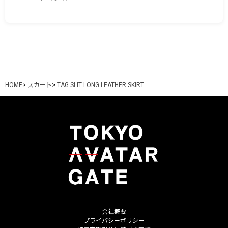
HOME
>
スカート
>
TAG SLIT LONG LEATHER SKIRT
会社概要
プライバシーポリシー