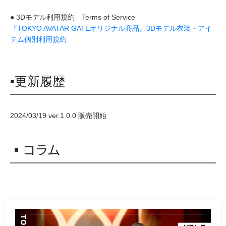
● 3Dモデル利用規約 Terms of Service
『TOKYO AVATAR GATEオリジナル商品』3Dモデル衣装・アイ
テム個別利用規約
▪更新履歴
2024/03/19 ver.1.0.0 販売開始
▪コラム