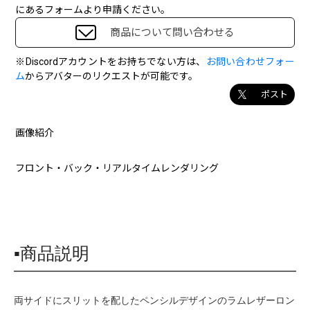
にあるフォームより申請ください。
商品について問い合わせる
※Discordアカウントをお持ちでない方は、
お問い合わせフォー
ム
からアバターのリクエストが可能です。
ポスト
画像紹介
フロント・バック・リアルタイムレンダリング
▪商品説明
両サイドにスリットを配したペンシルデザインのラムレザーロン