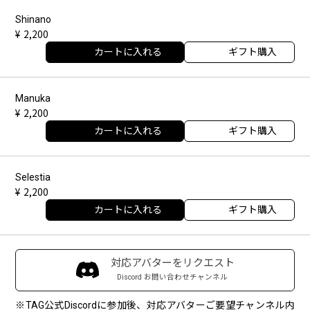
Shinano
2,200
カートに入れる
ギフト購入
Manuka
2,200
カートに入れる
ギフト購入
Selestia
2,200
カートに入れる
ギフト購入
対応アバターをリクエスト
Discord お問い合わせチャンネル
※TAG公式Discordに参加後、対応アバターご要望チャンネル内