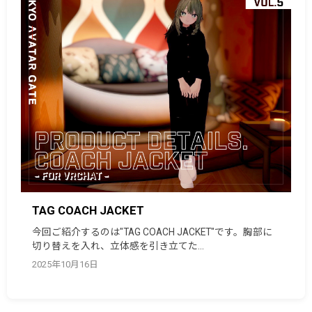
TAG COACH JACKET
今回ご紹介するのは"TAG COACH JACKET"です。胸部に
切り替えを入れ、立体感を引き立てた…
2025年10月16日