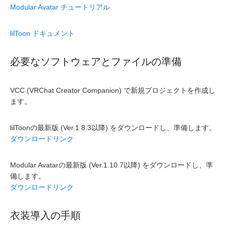
Modular Avatar チュートリアル
lilToon ドキュメント
必要なソフトウェアとファイルの準備
VCC (VRChat Creator Companion) で新規プロジェクトを作成し
ます。
lilToonの最新版 (Ver.1.8.3以降) をダウンロードし、準備します。
ダウンロードリンク
Modular Avatarの最新版 (Ver.1.10.7以降) をダウンロードし、準
備します。
ダウンロードリンク
衣装導入の手順