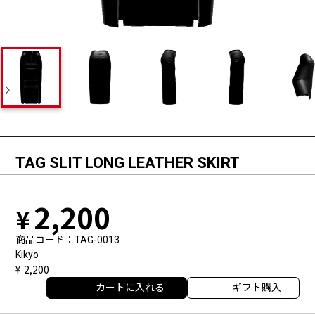
TAG SLIT LONG LEATHER SKIRT
2,200
商品コード
TAG-0013
Kikyo
2,200
カートに入れる
ギフト購入