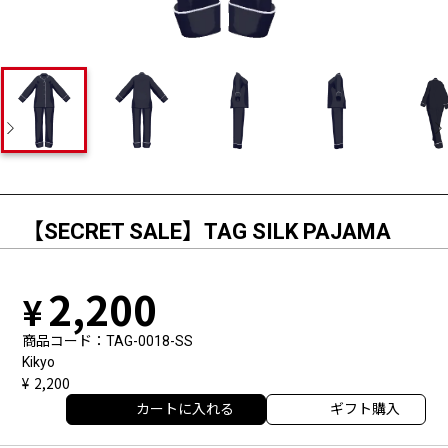
【SECRET SALE】TAG SILK PAJAMA
2,200
商品コード
TAG-0018-SS
Kikyo
2,200
カートに入れる
ギフト購入