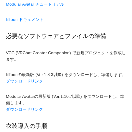
Modular Avatar チュートリアル
lilToon ドキュメント
必要なソフトウェアとファイルの準備
VCC (VRChat Creator Companion) で新規プロジェクトを作成し
ます。
lilToonの最新版 (Ver.1.8.3以降) をダウンロードし、準備します。
ダウンロードリンク
Modular Avatarの最新版 (Ver.1.10.7以降) をダウンロードし、準
備します。
ダウンロードリンク
衣装導入の手順