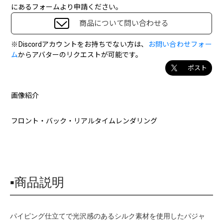
にあるフォームより申請ください。
商品について問い合わせる
※Discordアカウントをお持ちでない方は、
お問い合わせフォー
ム
からアバターのリクエストが可能です。
ポスト
画像紹介
フロント・バック・リアルタイムレンダリング
▪商品説明
パイピング仕立てで光沢感のあるシルク素材を使用したパジャ