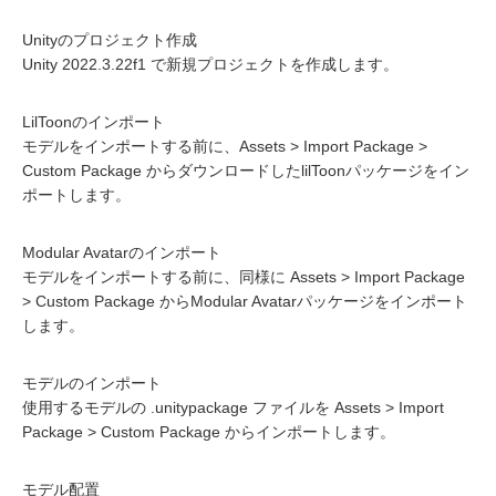
Unityのプロジェクト作成
Unity 2022.3.22f1 で新規プロジェクトを作成します。
LilToonのインポート
モデルをインポートする前に、Assets > Import Package >
Custom Package からダウンロードしたlilToonパッケージをイン
ポートします。
Modular Avatarのインポート
モデルをインポートする前に、同様に Assets > Import Package
> Custom Package からModular Avatarパッケージをインポート
します。
モデルのインポート
使用するモデルの .unitypackage ファイルを Assets > Import
Package > Custom Package からインポートします。
モデル配置