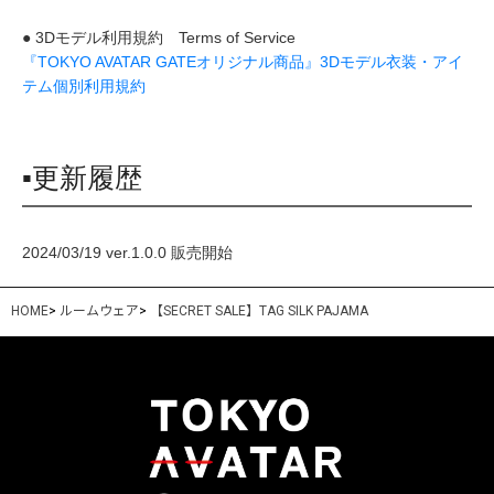
● 3Dモデル利用規約 Terms of Service
『TOKYO AVATAR GATEオリジナル商品』3Dモデル衣装・アイ
テム個別利用規約
▪更新履歴
2024/03/19 ver.1.0.0 販売開始
HOME
>
ルームウェア
>
【SECRET SALE】TAG SILK PAJAMA