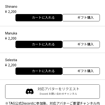
Shinano
2,200
カートに入れる
ギフト購入
Manuka
2,200
カートに入れる
ギフト購入
Selestia
2,200
カートに入れる
ギフト購入
対応アバターをリクエスト
Discord お問い合わせチャンネル
※TAG公式Discordに参加後、対応アバターご要望チャンネル内