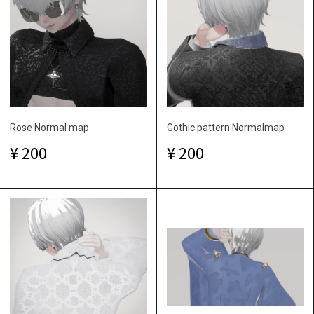
Rose Normal map
Gothic pattern Normalmap
200
200