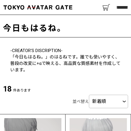
今日もはるね。
-CREATOR'S DISCRIPTION-
「今日もはるね。」のはるねです。誰でも使いやすく、
普段の改変に+αで映える、高品質な質感素材を作成して
います。
18
件あります
並べ替え