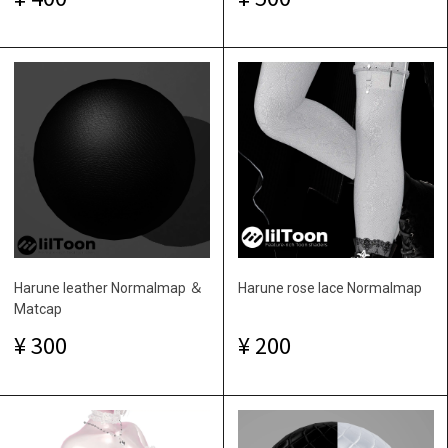
Harune leather Normalmap ＆
Harune rose lace Normalmap
Matcap
300
200